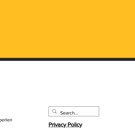
erleri
Privacy Policy